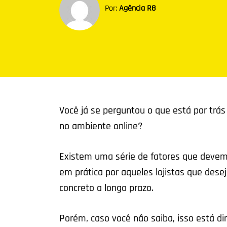
Por:
Agência R8
Você já se perguntou o que está por trás
no ambiente online?
Existem uma série de fatores que devem 
em prática por aqueles lojistas que dese
concreto a longo prazo.
Porém, caso você não saiba, isso está di