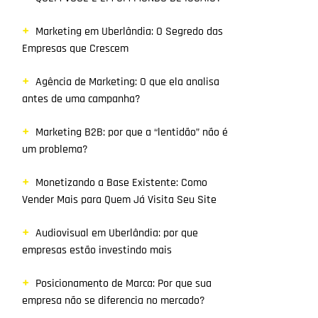
Marketing em Uberlândia: O Segredo das
Empresas que Crescem
Agência de Marketing: O que ela analisa
antes de uma campanha?
Marketing B2B: por que a “lentidão” não é
um problema?
Monetizando a Base Existente: Como
Vender Mais para Quem Já Visita Seu Site
Audiovisual em Uberlândia: por que
empresas estão investindo mais
Posicionamento de Marca: Por que sua
empresa não se diferencia no mercado?