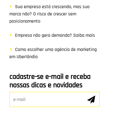
Sua empresa está crescendo, mas sua
marca não? O risco de crescer sem
posicionamento
Empresa não gera demanda? Saiba mais
Como escolher uma agência de marketing
em Uberlândia
cadastre-se e-mail e receba
nossas dicas e novidades