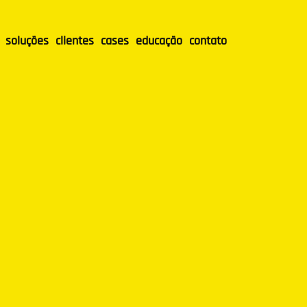
soluções
clientes
cases
educação
contato