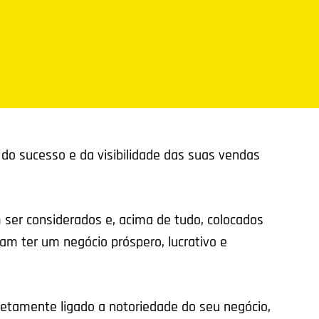
 do sucesso e da visibilidade das suas vendas
ser considerados e, acima de tudo, colocados
jam ter um negócio próspero, lucrativo e
retamente ligado a notoriedade do seu negócio,