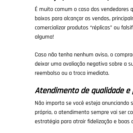
É muito comum o caso dos vendedores qu
baixos para alcançar as vendas, princip
comercializar produtos “réplicas” ou fals
alguma!
Caso não tenha nenhum aviso, o comprad
deixar uma avaliação negativa sobre a su
reembolso ou a troca imediata.
Atendimento de qualidade e
Não importa se você esteja anunciando 
próprio, o atendimento sempre vai ser co
estratégia para atrair fidelização e boas