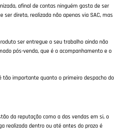
nizada, afinal de contas ninguém gosta de ser
e ser direta, realizada não apenas via SAC, mas
roduto ser entregue o seu trabalho ainda não
amado pós-venda, que é o acompanhamento e o
 é tão importante quanto o primeiro despacho do
tão da reputação como a das vendas em si, o
ga realizada dentro ou até antes do prazo é