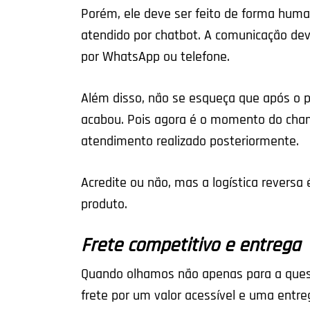
Porém, ele deve ser feito de forma huma
atendido por chatbot. A comunicação dev
por WhatsApp ou telefone.
Além disso, não se esqueça que após o p
acabou. Pois agora é o momento do ch
atendimento realizado posteriormente.
Acredite ou não, mas a logística reversa
produto.
Frete competitivo e entrega
Quando olhamos não apenas para a ques
frete por um valor acessível e uma entre