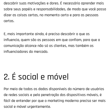
descobrir suas motivações e dores. É necessário aprender mais
sobre seus papéis e responsabilidades, de modo que você possa
dizer as coisas certas, no momento certo e para as pessoas
certas.
E, mais importante ainda, é preciso descobrir o que os
influencia, quem são as pessoas em que confiam, para que a
comunicação alcance não só os clientes, mas também os
influenciadores do mercado.
2. É social e móvel
Por meio de todos os dados disponíveis do número de usuários
de redes sociais e pela penetração dos dispositivos móveis, é
fácil de entender por que o marketing moderno precisa ser mais
social e móvel urgentemente.