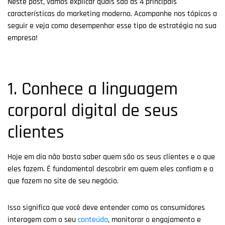
Neste post, vamos explicar quais são as 4 principais
características do marketing moderno. Acompanhe nos tópicos a
seguir e veja como desempenhar esse tipo de estratégia na sua
empresa!
1. Conhece a linguagem
corporal digital de seus
clientes
Hoje em dia não basta saber quem são os seus clientes e o que
eles fazem. É fundamental descobrir em quem eles confiam e o
que fazem no site de seu negócio.
Isso significa que você deve entender como os consumidores
interagem com o seu
conteúdo
, monitorar o engajamento e