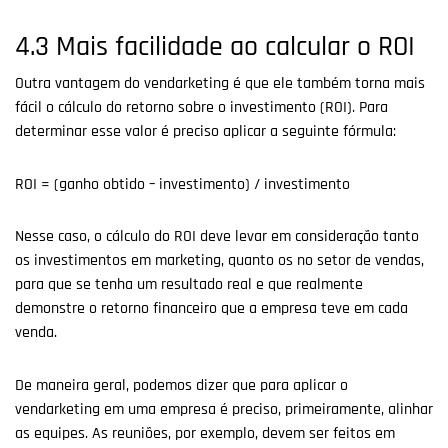
4.3 Mais facilidade ao calcular o ROI
Outra vantagem do vendarketing é que ele também torna mais
fácil o cálculo do retorno sobre o investimento (ROI). Para
determinar esse valor é preciso aplicar a seguinte fórmula:
ROI = (ganho obtido – investimento) / investimento
Nesse caso, o cálculo do ROI deve levar em consideração tanto
os investimentos em marketing, quanto os no setor de vendas,
para que se tenha um resultado real e que realmente
demonstre o retorno financeiro que a empresa teve em cada
venda.
De maneira geral, podemos dizer que para aplicar o
vendarketing em uma empresa é preciso, primeiramente, alinhar
as equipes. As reuniões, por exemplo, devem ser feitos em