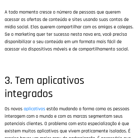
A todo momento cresce o número de pessoas que querem
acessar as ofertas de conteúdo e sites usando suas contas de
mídia social. Elas querem compartilhar com os amigos e colegas.
Se o marketing quer ter sucesso nesta nova era, você precisa
disponibilizar o seu conteúdo em um formato mais fácil de
acessar via dispositivos móveis e de compartilhamento social.
3. Tem aplicativos
integrados
Os novos
aplicativos
estão mudando a forma como as pessoas
interagem com o mundo e com as marcas segmentam seus
potenciais clientes. O problema com esta especialização é que
existem muitos aplicativos que vivem praticamente isolados. É