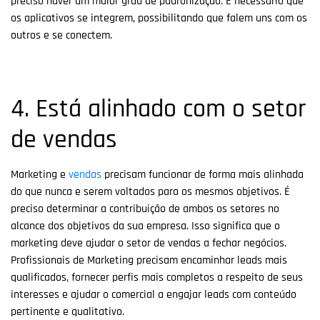
preciso haver um maior grau de padronização. É necessário que
os aplicativos se integrem, possibilitando que falem uns com os
outros e se conectem.
4. Está alinhado com o setor
de vendas
Marketing e
vendas
precisam funcionar de forma mais alinhada
do que nunca e serem voltados para os mesmos objetivos. É
preciso determinar a contribuição de ambos os setores no
alcance dos objetivos da sua empresa. Isso significa que o
marketing deve ajudar o setor de vendas a fechar negócios.
Profissionais de Marketing precisam encaminhar leads mais
qualificados, fornecer perfis mais completos a respeito de seus
interesses e ajudar o comercial a engajar leads com conteúdo
pertinente e qualitativo.