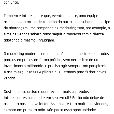
conjunto.
Também é interessante que, eventualmente, uma equipe
acompanhe a rotina de trabalho da outra, pois sabendo que tipo
de abordagem uma campanha de marketing tem, por exemplo, o
time de vendas saberá como seguir a conversa com o cliente,
adotando a mesma linguagem.
O marketing moderno, em resumo, é aquele que traz resultados
para as empresas de forma prática, sem necessitar de um
investimento milionário. É preciso agir sempre com perspicácia
e assim seguir esses 4 pilares que listamos para fechar novas
vendas.
Gostou nosso artigo e quer receber mais conteúdos
interessantes como este em seu e-mail? Então não deixe de
assinar a nossa newsletter! Assim você terá muitas novidades,
sempre em primeira mão. Não perca essa oportunidade!