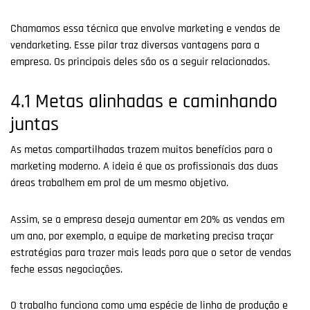
Chamamos essa técnica que envolve marketing e vendas de
vendarketing. Esse pilar traz diversas vantagens para a
empresa. Os principais deles são os a seguir relacionados.
4.1 Metas alinhadas e caminhando
juntas
As metas compartilhadas trazem muitos benefícios para o
marketing moderno. A ideia é que os profissionais das duas
áreas trabalhem em prol de um mesmo objetivo.
Assim, se a empresa deseja aumentar em 20% as vendas em
um ano, por exemplo, a equipe de marketing precisa traçar
estratégias para trazer mais leads para que o setor de vendas
feche essas negociações.
O trabalho funciona como uma espécie de linha de produção e