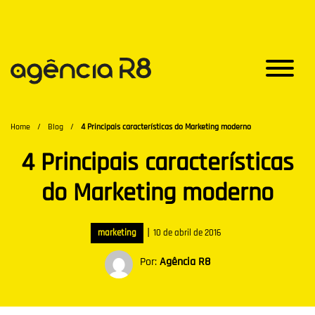
Home
/
Blog
/
4 Principais características do Marketing moderno
4 Principais características
do Marketing moderno
|
marketing
10 de abril de 2016
Por:
Agência R8