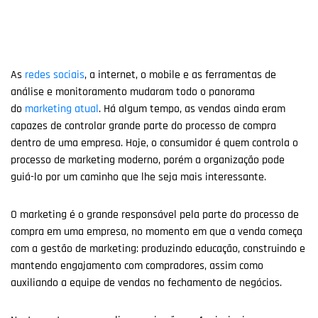
As
redes sociais
, a internet, o mobile e as ferramentas de
análise e monitoramento mudaram todo o panorama
do
marketing atual
. Há algum tempo, as vendas ainda eram
capazes de controlar grande parte do processo de compra
dentro de uma empresa. Hoje, o consumidor é quem controla o
processo de marketing moderno, porém a organização pode
guiá-lo por um caminho que lhe seja mais interessante.
O marketing é o grande responsável pela parte do processo de
compra em uma empresa, no momento em que a venda começa
com a gestão de marketing: produzindo educação, construindo e
mantendo engajamento com compradores, assim como
auxiliando a equipe de vendas no fechamento de negócios.