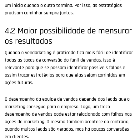
um inicia quando o outro termina. Por isso, as estratégias
precisam caminhar sempre juntas.
4.2 Maior possibilidade de mensurar
os resultados
Quando o vendarketing é praticado fica mais fácil de identificar
todas as taxas de conversão do funil de vendas. Isso é
relevante para que se possam identificar possíveis falhas e
assim traçar estratégias para que elas sejam corrigidas em
ações futuras.
O desempenho da equipe de vendas depende dos leads que o
marketing consegue para a empresa. Logo, um fraco
desempenho de vendas pode estar relacionado com falhas nas
ações de marketing. O mesmo também acontece ao contrário,
quando muitos leads são gerados, mas há poucas conversões
em clientes.