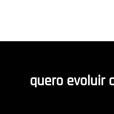
quero evoluir 