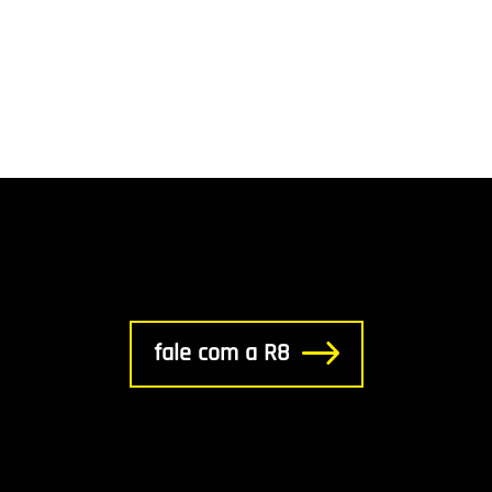
fale com a R8