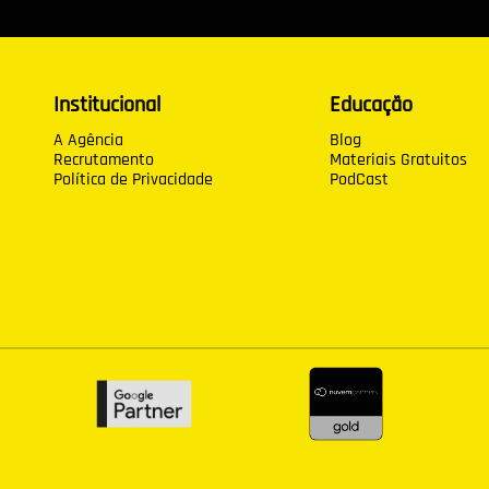
Institucional
Educação
A Agência
Blog
Recrutamento
Materiais Gratuitos
Política de Privacidade
PodCast