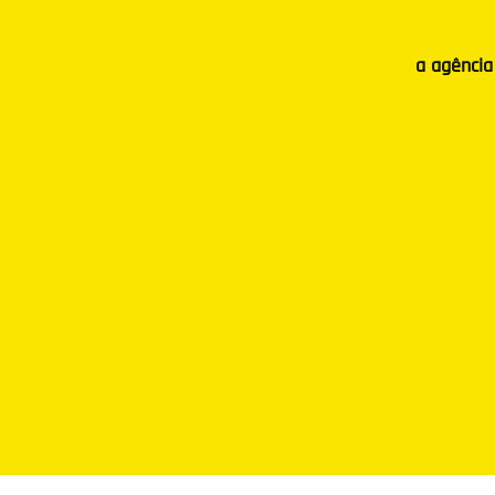
a agência