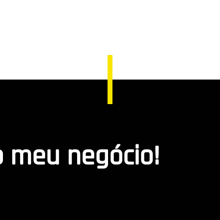
o meu negócio!