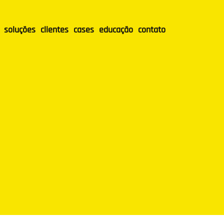
soluções
clientes
cases
educação
contato