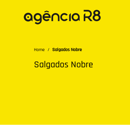
Home
/
Salgados Nobre
Salgados Nobre