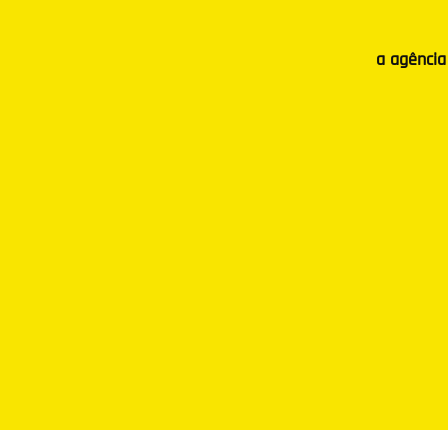
a agência