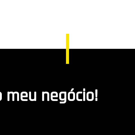
o meu negócio!