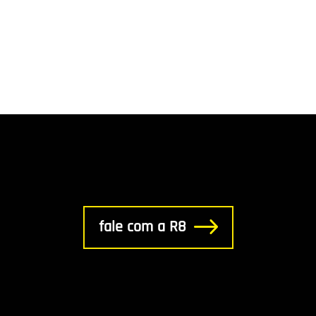
fale com a R8