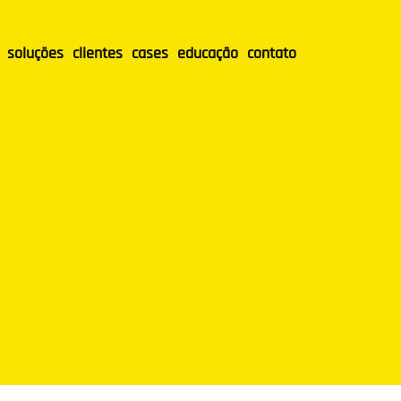
soluções
clientes
cases
educação
contato