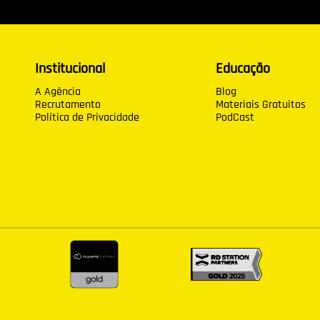
Institucional
Educação
A Agência
Blog
Recrutamento
Materiais Gratuitos
Política de Privacidade
PodCast