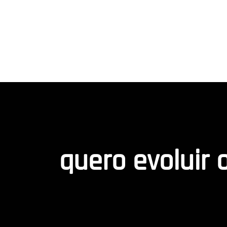
quero evoluir 