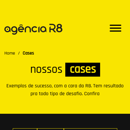
Home
/
Cases
nossos
cases
Exemplos de sucesso, com a cara da R8. Tem resultado
pra todo tipo de desafio. Confira