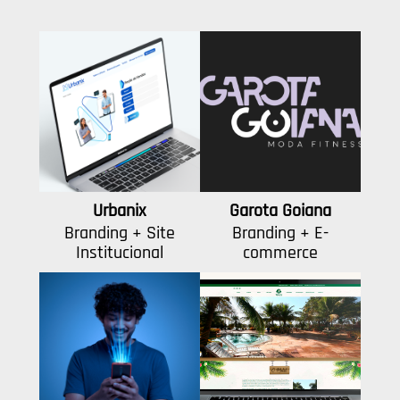
Urbanix
Garota Goiana
Branding + Site
Branding + E-
Institucional
commerce