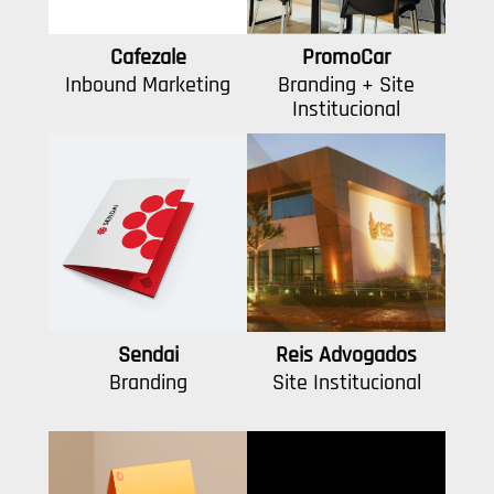
Cafezale
PromoCar
Inbound Marketing
Branding + Site
Institucional
Sendai
Reis Advogados
Branding
Site Institucional