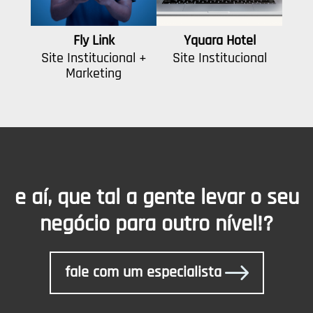
Fly Link
Yquara Hotel
Site Institucional +
Site Institucional
Marketing
e aí, que tal a gente levar o seu
negócio para outro nível!?
fale com um especialista