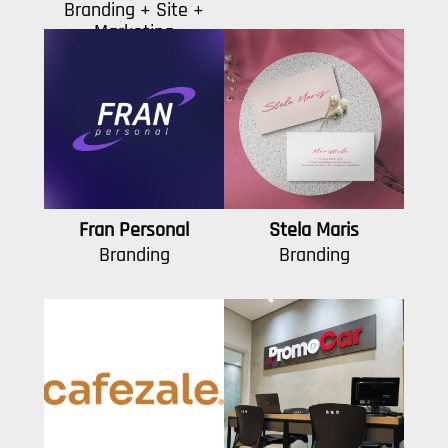
Branding + Site +
Marketing
Fran Personal
Stela Maris
Branding
Branding