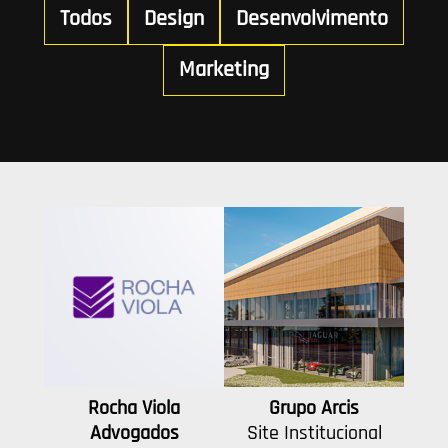
Todos
Design
Desenvolvimento
Marketing
Rocha Viola
Grupo Arcis
Advogados
Site Institucional