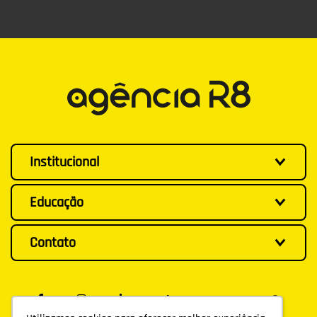
Institucional
Educação
Contato