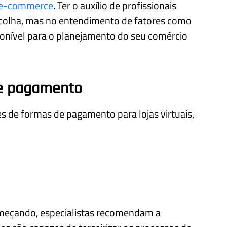
 e-commerce
. Ter o auxílio de profissionais
escolha, mas no entendimento de fatores como
nível para o planejamento do seu comércio
de pagamento
s de formas de pagamento para lojas virtuais,
meçando, especialistas recomendam a