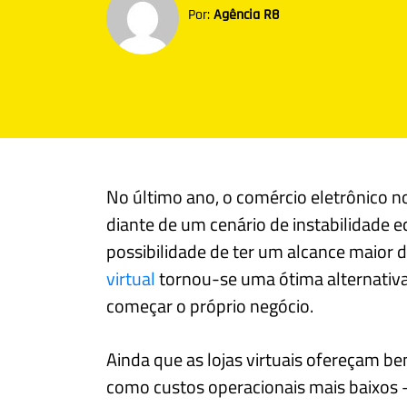
Por:
Agência R8
No último ano, o comércio eletrônico n
diante de um cenário de instabilidade 
possibilidade de ter um alcance maior d
virtual
tornou-se uma ótima alternativ
começar o próprio negócio.
Ainda que as lojas virtuais ofereçam b
como custos operacionais mais baixos 