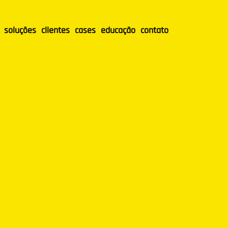
soluções
clientes
cases
educação
contato