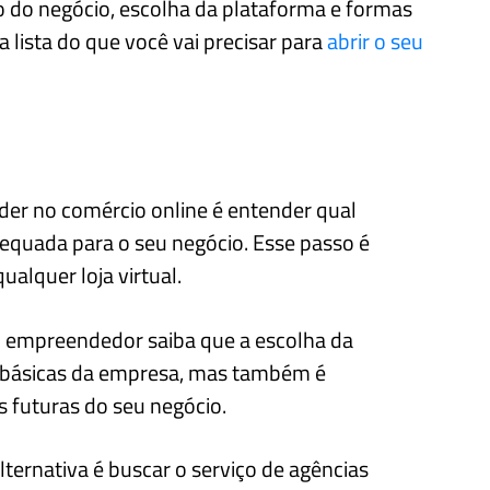
do negócio, escolha da plataforma e formas
lista do que você vai precisar para
abrir o seu
er no comércio online é entender qual
quada para o seu negócio. Esse passo é
ualquer loja virtual.
 o empreendedor saiba que a escolha da
 básicas da empresa, mas também é
s futuras do seu negócio.
ernativa é buscar o serviço de agências