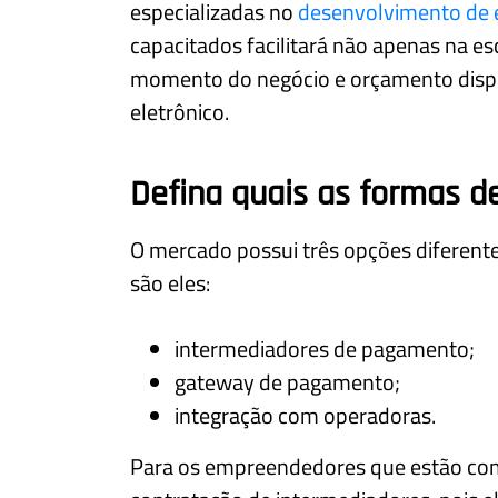
especializadas no
desenvolvimento de
capacitados facilitará não apenas na 
momento do negócio e orçamento dispo
eletrônico.
Defina quais as formas 
O mercado possui três opções diferente
são eles:
intermediadores de pagamento;
gateway de pagamento;
integração com operadoras.
Para os empreendedores que estão co