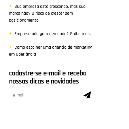
Sua empresa está crescendo, mas sua
marca não? O risco de crescer sem
posicionamento
Empresa não gera demanda? Saiba mais
Como escolher uma agência de marketing
em Uberlândia
cadastre-se e-mail e receba
nossas dicas e novidades