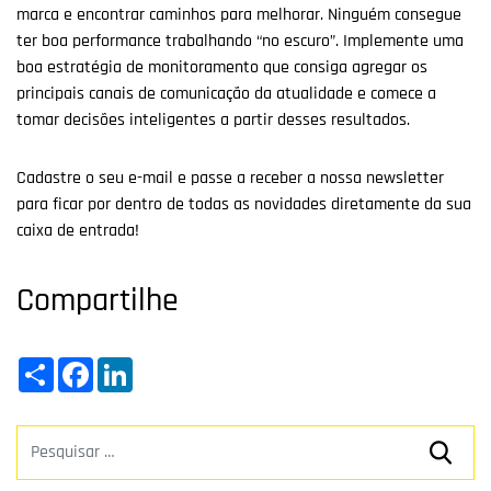
marca e encontrar caminhos para melhorar. Ninguém consegue
ter boa performance trabalhando “no escuro”. Implemente uma
boa estratégia de monitoramento que consiga agregar os
principais canais de comunicação da atualidade e comece a
tomar decisões inteligentes a partir desses resultados.
Cadastre o seu e-mail e passe a receber a nossa newsletter
para ficar por dentro de todas as novidades diretamente da sua
caixa de entrada!
Compartilhe
Share
Facebook
LinkedIn