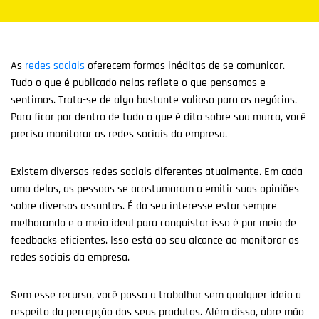
As
redes sociais
oferecem formas inéditas de se comunicar.
Tudo o que é publicado nelas reflete o que pensamos e
sentimos. Trata-se de algo bastante valioso para os negócios.
Para ficar por dentro de tudo o que é dito sobre sua marca, você
precisa monitorar as redes sociais da empresa.
Existem diversas redes sociais diferentes atualmente. Em cada
uma delas, as pessoas se acostumaram a emitir suas opiniões
sobre diversos assuntos. É do seu interesse estar sempre
melhorando e o meio ideal para conquistar isso é por meio de
feedbacks eficientes. Isso está ao seu alcance ao monitorar as
redes sociais da empresa.
Sem esse recurso, você passa a trabalhar sem qualquer ideia a
respeito da percepção dos seus produtos. Além disso, abre mão