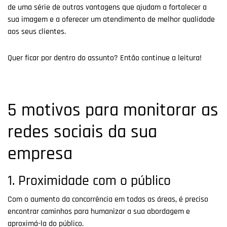
de uma série de outras vantagens que ajudam a fortalecer a
sua imagem e a oferecer um atendimento de melhor qualidade
aos seus clientes.
Quer ficar por dentro do assunto? Então continue a leitura!
5 motivos para monitorar as
redes sociais da sua
empresa
1. Proximidade com o público
Com o aumento da concorrência em todas as áreas, é preciso
encontrar caminhos para humanizar a sua abordagem e
aproximá-la do público.