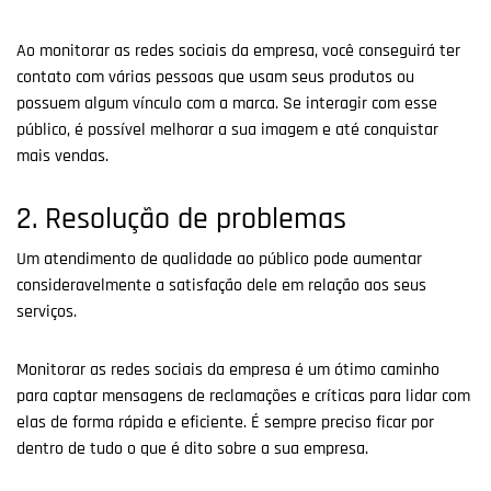
Ao monitorar as redes sociais da empresa, você conseguirá ter
contato com várias pessoas que usam seus produtos ou
possuem algum vínculo com a marca. Se interagir com esse
público, é possível melhorar a sua imagem e até conquistar
mais vendas.
2. Resolução de problemas
Um atendimento de qualidade ao público pode aumentar
consideravelmente a satisfação dele em relação aos seus
serviços.
Monitorar as redes sociais da empresa é um ótimo caminho
para captar mensagens de reclamações e críticas para lidar com
elas de forma rápida e eficiente. É sempre preciso ficar por
dentro de tudo o que é dito sobre a sua empresa.