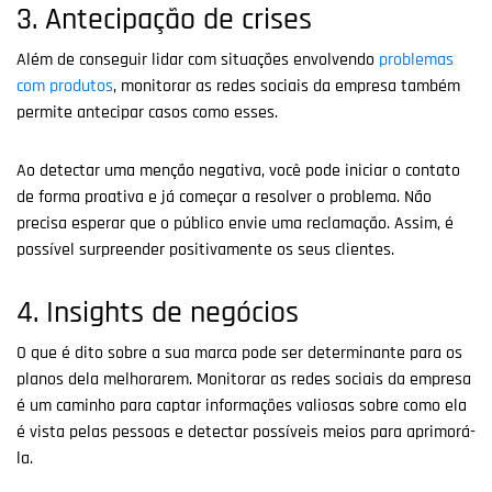
3. Antecipação de crises
Além de conseguir lidar com situações envolvendo
problemas
com produtos
, monitorar as redes sociais da empresa também
permite antecipar casos como esses.
Ao detectar uma menção negativa, você pode iniciar o contato
de forma proativa e já começar a resolver o problema. Não
precisa esperar que o público envie uma reclamação. Assim, é
possível surpreender positivamente os seus clientes.
4. Insights de negócios
O que é dito sobre a sua marca pode ser determinante para os
planos dela melhorarem. Monitorar as redes sociais da empresa
é um caminho para captar informações valiosas sobre como ela
é vista pelas pessoas e detectar possíveis meios para aprimorá-
la.