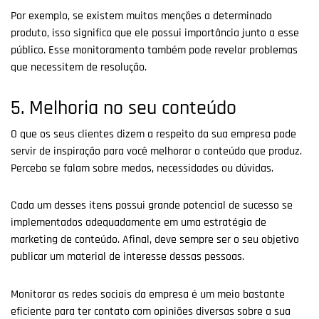
Por exemplo, se existem muitas menções a determinado
produto, isso significa que ele possui importância junto a esse
público. Esse monitoramento também pode revelar problemas
que necessitem de resolução.
5. Melhoria no seu conteúdo
O que os seus clientes dizem a respeito da sua empresa pode
servir de inspiração para você melhorar o conteúdo que produz.
Perceba se falam sobre medos, necessidades ou dúvidas.
Cada um desses itens possui grande potencial de sucesso se
implementados adequadamente em uma estratégia de
marketing de conteúdo. Afinal, deve sempre ser o seu objetivo
publicar um material de interesse dessas pessoas.
Monitorar as redes sociais da empresa é um meio bastante
eficiente para ter contato com opiniões diversas sobre a sua