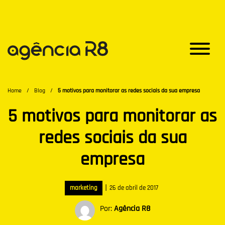
Home
/
Blog
/
5 motivos para monitorar as redes sociais da sua empresa
5 motivos para monitorar as
redes sociais da sua
empresa
|
marketing
26 de abril de 2017
Por:
Agência R8